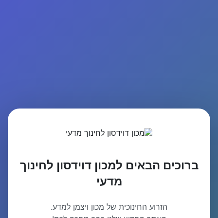
ברוכים הבאים למכון דוידסון לחינוך
מדעי
הזרוע החינוכית של מכון ויצמן למדע.