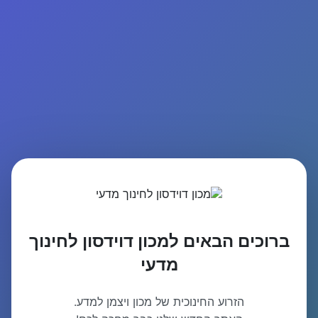
ברוכים הבאים למכון דוידסון לחינוך
מדעי
הזרוע החינוכית של מכון ויצמן למדע.