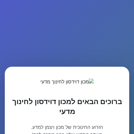
ברוכים הבאים למכון דוידסון לחינוך
מדעי
הזרוע החינוכית של מכון ויצמן למדע.