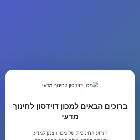
ברוכים הבאים למכון דוידסון לחינוך
מדעי
הזרוע החינוכית של מכון ויצמן למדע.