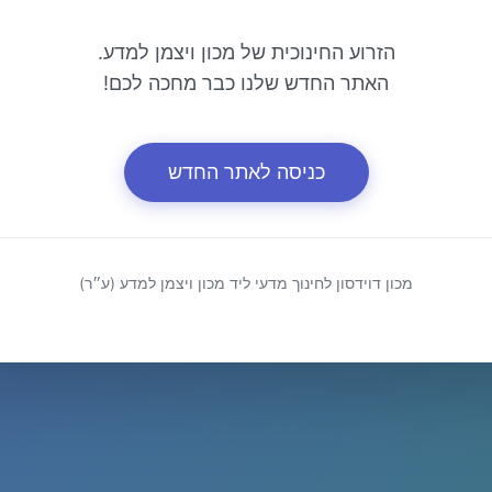
הזרוע החינוכית של מכון ויצמן למדע.
האתר החדש שלנו כבר מחכה לכם!
כניסה לאתר החדש
מכון דוידסון לחינוך מדעי ליד מכון ויצמן למדע (ע״ר)