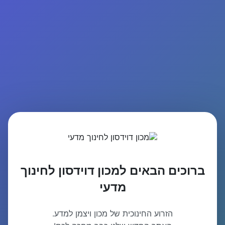
ברוכים הבאים למכון דוידסון לחינוך
מדעי
הזרוע החינוכית של מכון ויצמן למדע.