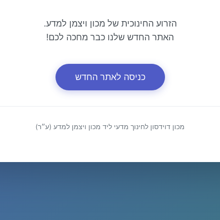
הזרוע החינוכית של מכון ויצמן למדע.
האתר החדש שלנו כבר מחכה לכם!
כניסה לאתר החדש
מכון דוידסון לחינוך מדעי ליד מכון ויצמן למדע (ע״ר)