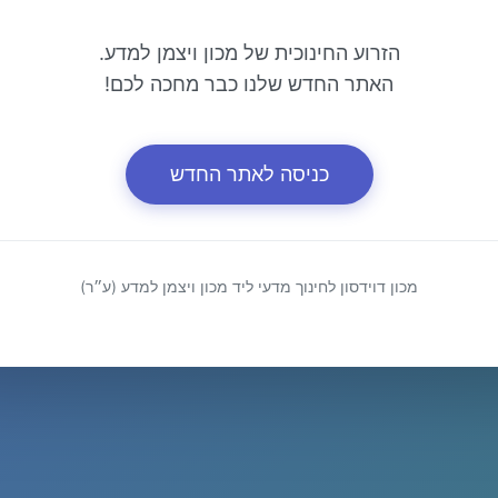
הזרוע החינוכית של מכון ויצמן למדע.
האתר החדש שלנו כבר מחכה לכם!
כניסה לאתר החדש
מכון דוידסון לחינוך מדעי ליד מכון ויצמן למדע (ע״ר)