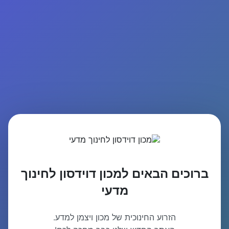
ברוכים הבאים למכון דוידסון לחינוך
מדעי
הזרוע החינוכית של מכון ויצמן למדע.