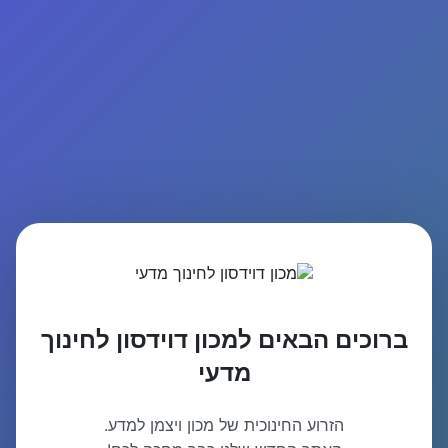
ברוכים הבאים למכון דוידסון לחינוך
מדעי
הזרוע החינוכית של מכון ויצמן למדע.