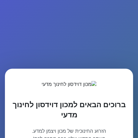
ברוכים הבאים למכון דוידסון לחינוך
מדעי
הזרוע החינוכית של מכון ויצמן למדע.