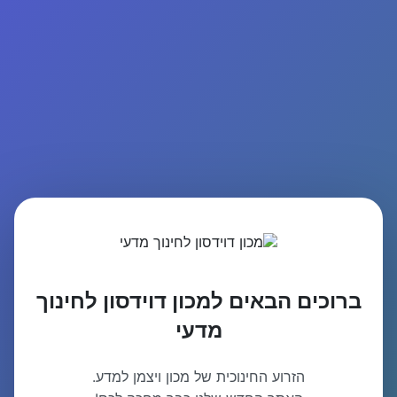
ברוכים הבאים למכון דוידסון לחינוך
מדעי
הזרוע החינוכית של מכון ויצמן למדע.