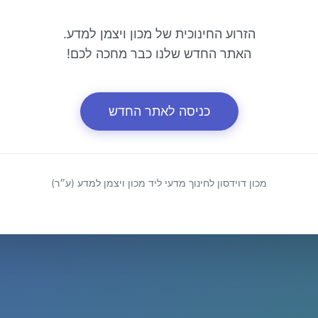
הזרוע החינוכית של מכון ויצמן למדע.
האתר החדש שלנו כבר מחכה לכם!
כניסה לאתר החדש
מכון דוידסון לחינוך מדעי ליד מכון ויצמן למדע (ע״ר)