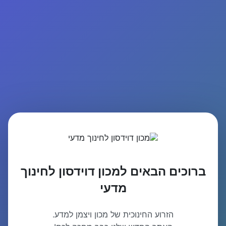
ברוכים הבאים למכון דוידסון לחינוך
מדעי
הזרוע החינוכית של מכון ויצמן למדע.