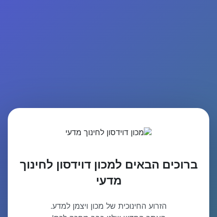
ברוכים הבאים למכון דוידסון לחינוך
מדעי
הזרוע החינוכית של מכון ויצמן למדע.