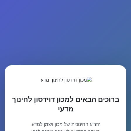
ברוכים הבאים למכון דוידסון לחינוך
מדעי
הזרוע החינוכית של מכון ויצמן למדע.