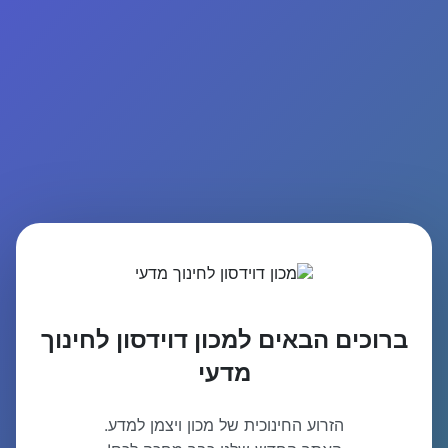
ברוכים הבאים למכון דוידסון לחינוך
מדעי
הזרוע החינוכית של מכון ויצמן למדע.