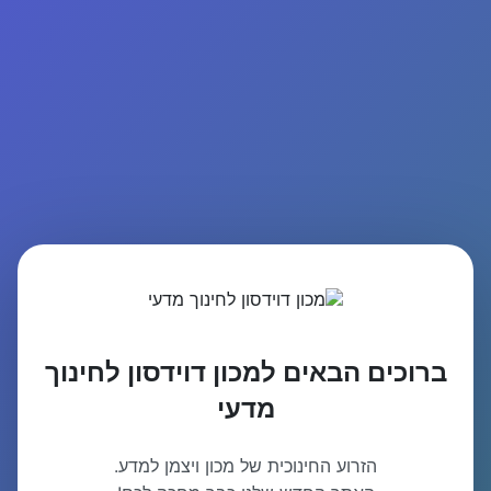
ברוכים הבאים למכון דוידסון לחינוך
מדעי
הזרוע החינוכית של מכון ויצמן למדע.