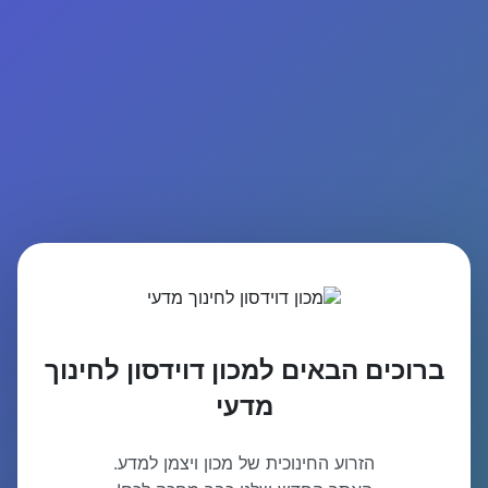
ברוכים הבאים למכון דוידסון לחינוך
מדעי
הזרוע החינוכית של מכון ויצמן למדע.