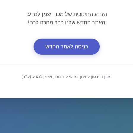
הזרוע החינוכית של מכון ויצמן למדע.
האתר החדש שלנו כבר מחכה לכם!
כניסה לאתר החדש
מכון דוידסון לחינוך מדעי ליד מכון ויצמן למדע (ע״ר)