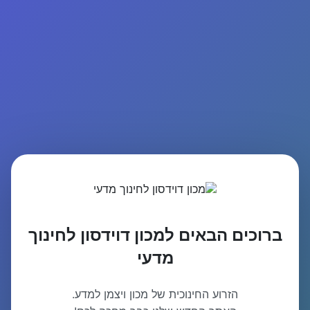
ברוכים הבאים למכון דוידסון לחינוך
מדעי
הזרוע החינוכית של מכון ויצמן למדע.