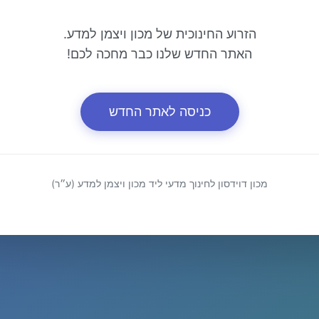
הזרוע החינוכית של מכון ויצמן למדע.
האתר החדש שלנו כבר מחכה לכם!
כניסה לאתר החדש
מכון דוידסון לחינוך מדעי ליד מכון ויצמן למדע (ע״ר)