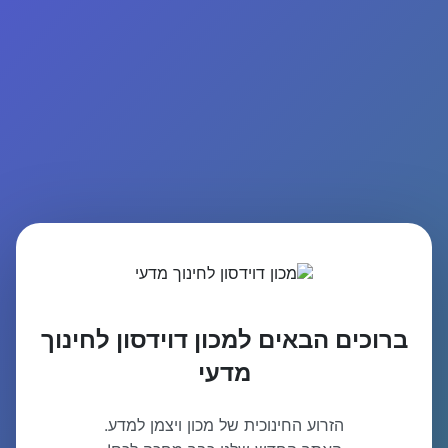
ברוכים הבאים למכון דוידסון לחינוך
מדעי
הזרוע החינוכית של מכון ויצמן למדע.