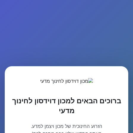
ברוכים הבאים למכון דוידסון לחינוך
מדעי
הזרוע החינוכית של מכון ויצמן למדע.