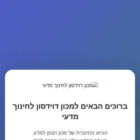
ברוכים הבאים למכון דוידסון לחינוך
מדעי
הזרוע החינוכית של מכון ויצמן למדע.