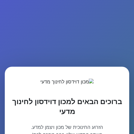
ברוכים הבאים למכון דוידסון לחינוך
מדעי
הזרוע החינוכית של מכון ויצמן למדע.