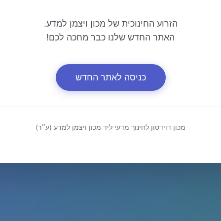
הזרוע החינוכית של מכון ויצמן למדע.
האתר החדש שלנו כבר מחכה לכם!
כניסה לאתר החדש
מכון דוידסון לחינוך מדעי ליד מכון ויצמן למדע (ע״ר)