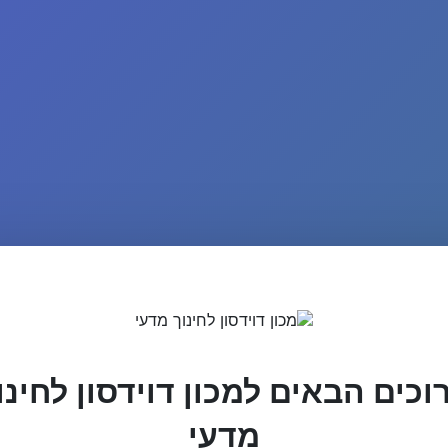
וכים הבאים למכון דוידסון לחינו
מדעי