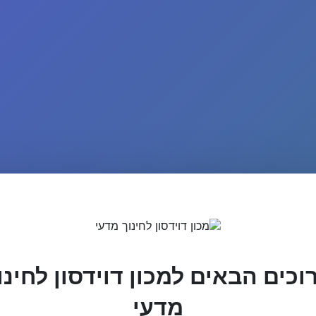
וכים הבאים למכון דוידסון לחינו
מדעי