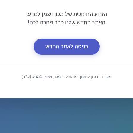
הזרוע החינוכית של מכון ויצמן למדע.
האתר החדש שלנו כבר מחכה לכם!
כניסה לאתר החדש
מכון דוידסון לחינוך מדעי ליד מכון ויצמן למדע (ע״ר)