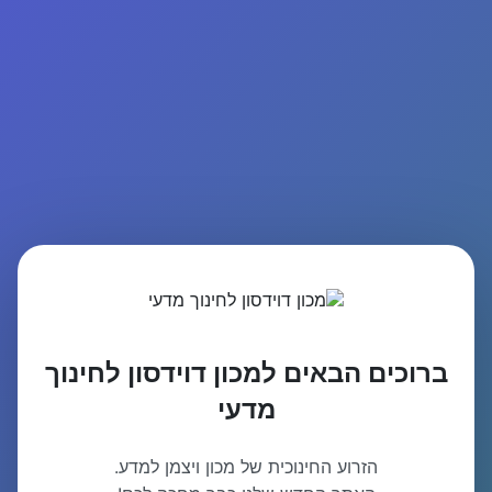
ברוכים הבאים למכון דוידסון לחינוך
מדעי
הזרוע החינוכית של מכון ויצמן למדע.