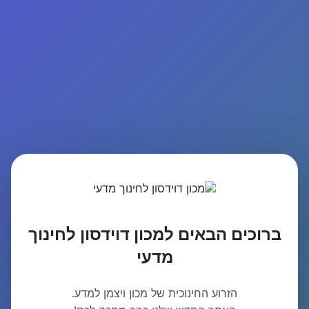
ברוכים הבאים למכון דוידסון לחינוך
מדעי
הזרוע החינוכית של מכון ויצמן למדע.