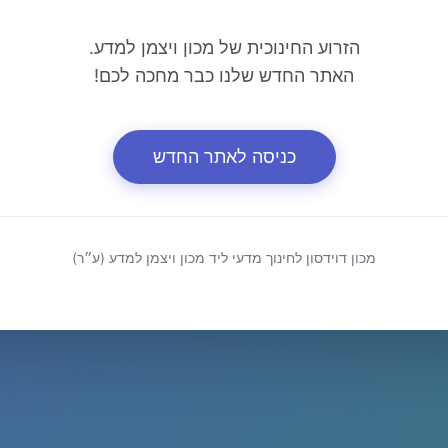
הזרוע החינוכית של מכון ויצמן למדע.
האתר החדש שלנו כבר מחכה לכם!
כניסה לאתר החדש
מכון דוידסון לחינוך מדעי ליד מכון ויצמן למדע (ע״ר)