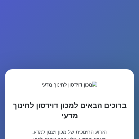
ברוכים הבאים למכון דוידסון לחינוך
מדעי
הזרוע החינוכית של מכון ויצמן למדע.