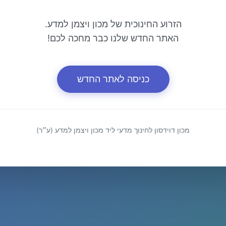
הזרוע החינוכית של מכון ויצמן למדע.
האתר החדש שלנו כבר מחכה לכם!
כניסה לאתר החדש
מכון דוידסון לחינוך מדעי ליד מכון ויצמן למדע (ע״ר)