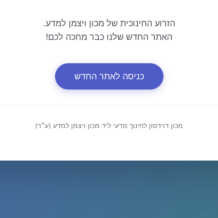
הזרוע החינוכית של מכון ויצמן למדע.
האתר החדש שלנו כבר מחכה לכם!
כניסה לאתר החדש
מכון דוידסון לחינוך מדעי ליד מכון ויצמן למדע (ע״ר)