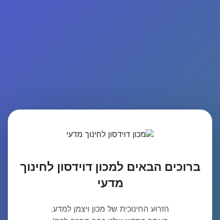
ברוכים הבאים למכון דוידסון לחינוך
מדעי
הזרוע החינוכית של מכון ויצמן למדע.