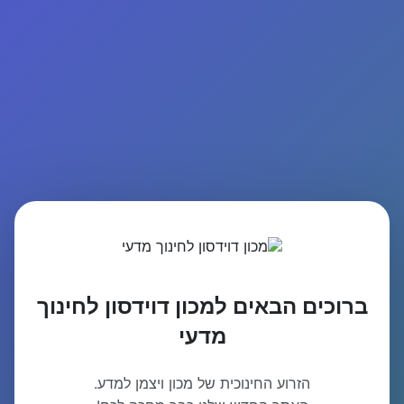
ברוכים הבאים למכון דוידסון לחינוך
מדעי
הזרוע החינוכית של מכון ויצמן למדע.