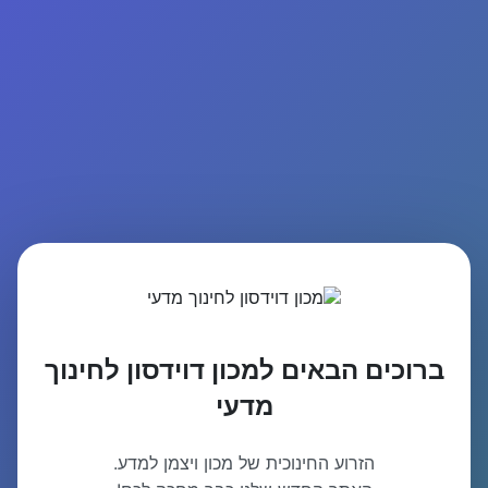
ברוכים הבאים למכון דוידסון לחינוך
מדעי
הזרוע החינוכית של מכון ויצמן למדע.