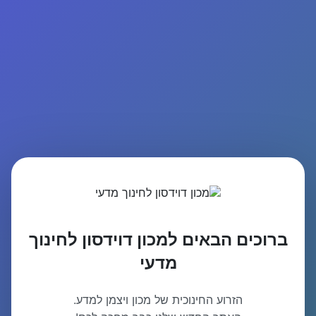
ברוכים הבאים למכון דוידסון לחינוך
מדעי
הזרוע החינוכית של מכון ויצמן למדע.