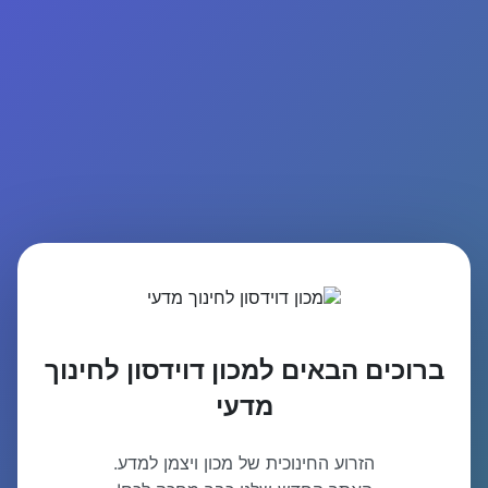
ברוכים הבאים למכון דוידסון לחינוך
מדעי
הזרוע החינוכית של מכון ויצמן למדע.