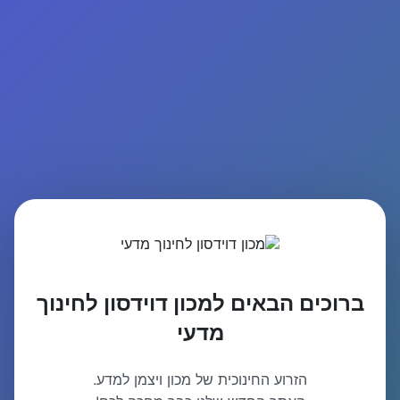
ברוכים הבאים למכון דוידסון לחינוך
מדעי
הזרוע החינוכית של מכון ויצמן למדע.