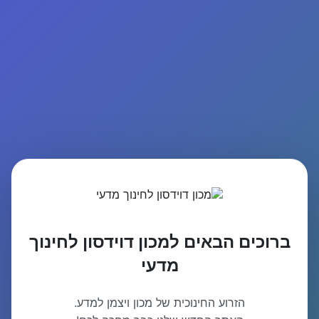
ברוכים הבאים למכון דוידסון לחינוך
מדעי
הזרוע החינוכית של מכון ויצמן למדע.