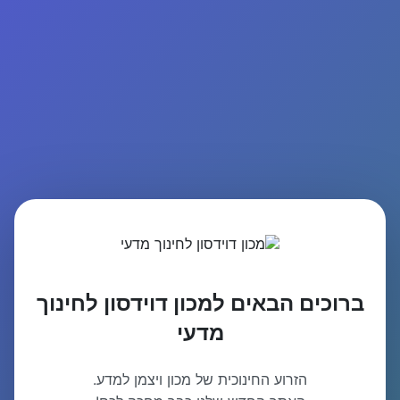
ברוכים הבאים למכון דוידסון לחינוך
מדעי
הזרוע החינוכית של מכון ויצמן למדע.