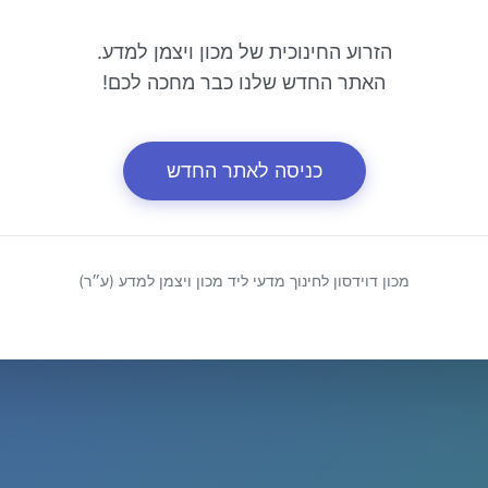
הזרוע החינוכית של מכון ויצמן למדע.
האתר החדש שלנו כבר מחכה לכם!
כניסה לאתר החדש
מכון דוידסון לחינוך מדעי ליד מכון ויצמן למדע (ע״ר)