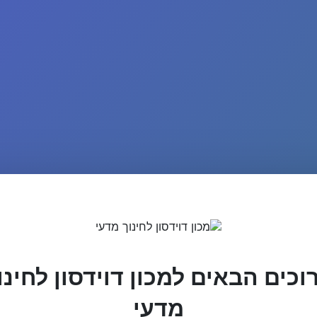
וכים הבאים למכון דוידסון לחינו
מדעי