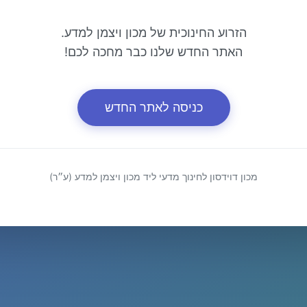
הזרוע החינוכית של מכון ויצמן למדע.
האתר החדש שלנו כבר מחכה לכם!
כניסה לאתר החדש
מכון דוידסון לחינוך מדעי ליד מכון ויצמן למדע (ע״ר)