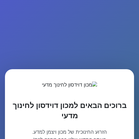
ברוכים הבאים למכון דוידסון לחינוך
מדעי
הזרוע החינוכית של מכון ויצמן למדע.