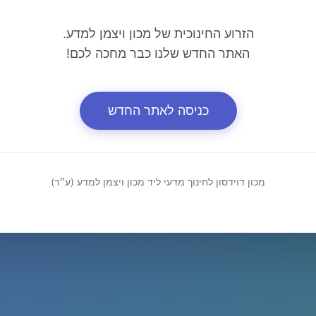
הזרוע החינוכית של מכון ויצמן למדע.
האתר החדש שלנו כבר מחכה לכם!
כניסה לאתר החדש
מכון דוידסון לחינוך מדעי ליד מכון ויצמן למדע (ע״ר)