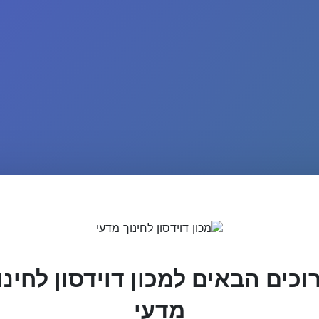
וכים הבאים למכון דוידסון לחינו
מדעי