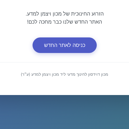
הזרוע החינוכית של מכון ויצמן למדע.
האתר החדש שלנו כבר מחכה לכם!
כניסה לאתר החדש
מכון דוידסון לחינוך מדעי ליד מכון ויצמן למדע (ע״ר)