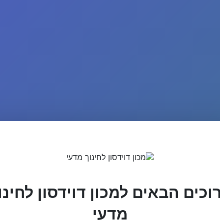
וכים הבאים למכון דוידסון לחינו
מדעי