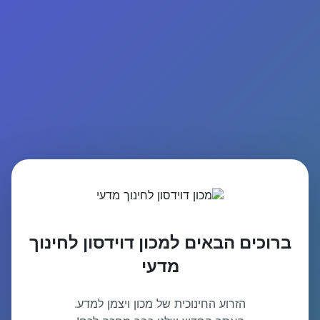
ברוכים הבאים למכון דוידסון לחינוך
מדעי
הזרוע החינוכית של מכון ויצמן למדע.