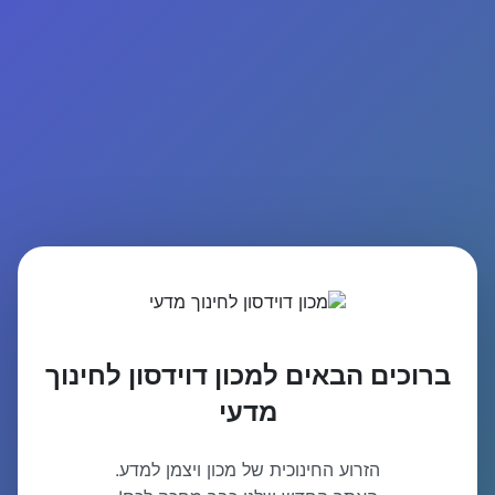
ברוכים הבאים למכון דוידסון לחינוך
מדעי
הזרוע החינוכית של מכון ויצמן למדע.