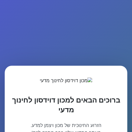
ברוכים הבאים למכון דוידסון לחינוך
מדעי
הזרוע החינוכית של מכון ויצמן למדע.